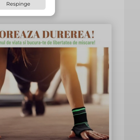
Respinge