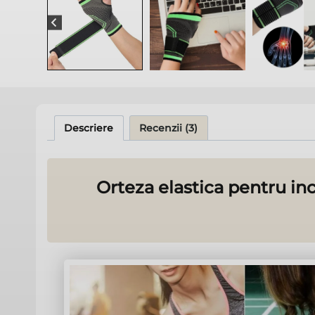
Descriere
Recenzii (3)
Orteza elastica pentru inc