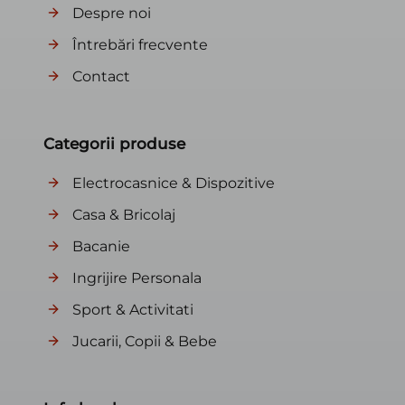
Despre noi
Întrebări frecvente
Contact
Categorii produse
Electrocasnice & Dispozitive
Casa & Bricolaj
Bacanie
Ingrijire Personala
Sport & Activitati
Jucarii, Copii & Bebe