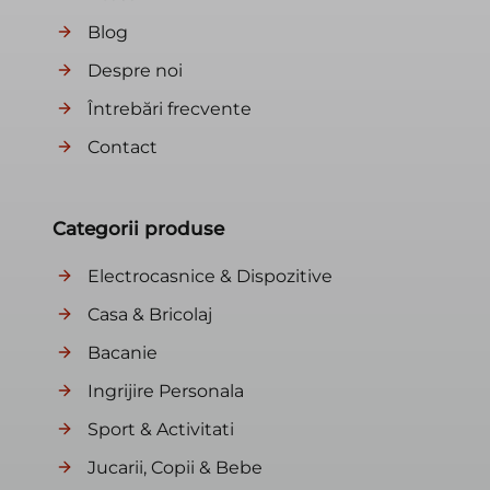
Blog
Despre noi
Întrebări frecvente
Contact
Categorii produse
Electrocasnice & Dispozitive
Casa & Bricolaj
Bacanie
Ingrijire Personala
Sport & Activitati
Jucarii, Copii & Bebe