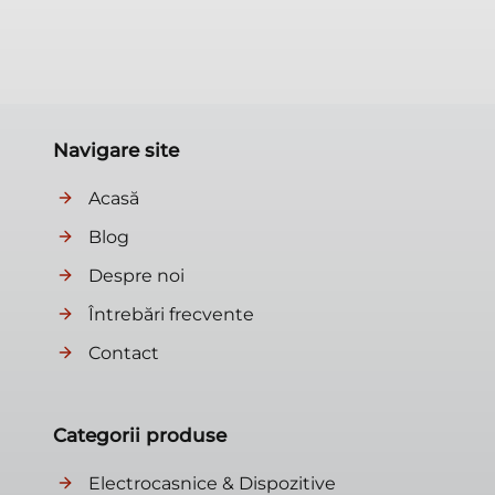
Navigare site
Acasă
Blog
Despre noi
Întrebări frecvente
Contact
Categorii produse
Electrocasnice & Dispozitive