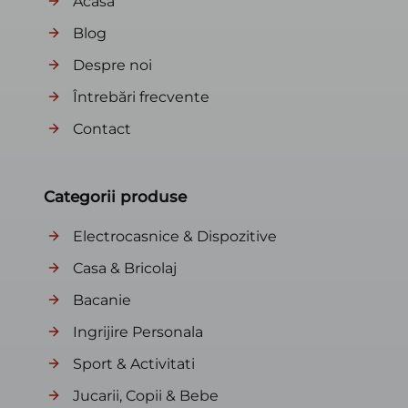
Acasă
Blog
Despre noi
Întrebări frecvente
Contact
Categorii produse
Electrocasnice & Dispozitive
Casa & Bricolaj
Bacanie
Ingrijire Personala
Sport & Activitati
Jucarii, Copii & Bebe