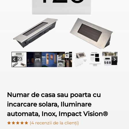
Numar de casa sau poarta cu
incarcare solara, Iluminare
automata, Inox, Impact Vision®
(
4
recenzii de la clienți)