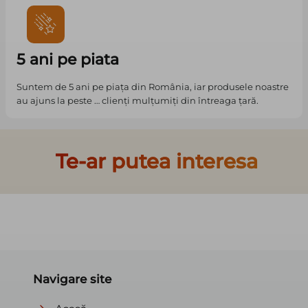
5 ani pe piata
Suntem de 5 ani pe piața din România, iar produsele noastre
au ajuns la peste … clienți mulțumiți din întreaga țară.
Te-ar putea interesa
Navigare site