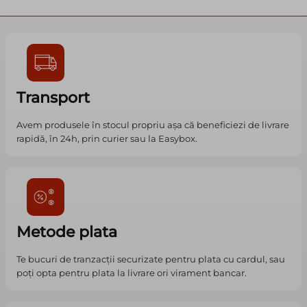
Transport
Avem produsele în stocul propriu așa că beneficiezi de livrare
rapidă, în 24h, prin curier sau la Easybox.
Metode plata
Te bucuri de tranzacții securizate pentru plata cu cardul, sau
poți opta pentru plata la livrare ori virament bancar.