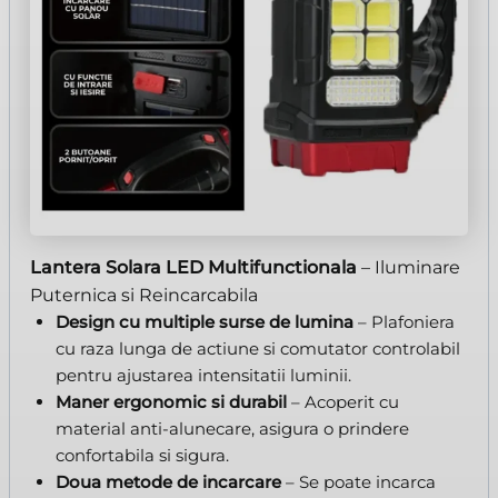
Lantera Solara LED Multifunctionala
– Iluminare
Puternica si Reincarcabila
Design cu multiple surse de lumina
– Plafoniera
cu raza lunga de actiune si comutator controlabil
pentru ajustarea intensitatii luminii.
Maner ergonomic si durabil
– Acoperit cu
material anti-alunecare, asigura o prindere
confortabila si sigura.
Doua metode de incarcare
– Se poate incarca