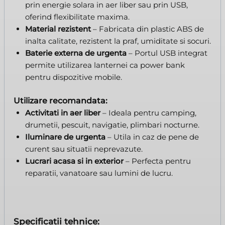
prin energie solara in aer liber sau prin USB,
oferind flexibilitate maxima.
Material rezistent
– Fabricata din plastic ABS de
inalta calitate, rezistent la praf, umiditate si socuri.
Baterie externa de urgenta
– Portul USB integrat
permite utilizarea lanternei ca power bank
pentru dispozitive mobile.
Utilizare recomandata:
Activitati in aer liber
– Ideala pentru camping,
drumetii, pescuit, navigatie, plimbari nocturne.
Iluminare de urgenta
– Utila in caz de pene de
curent sau situatii neprevazute.
Lucrari acasa si in exterior
– Perfecta pentru
reparatii, vanatoare sau lumini de lucru.
Specificatii tehnice: