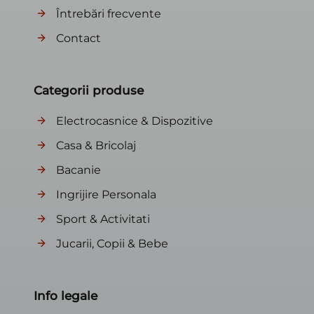
Întrebări frecvente
Contact
Categorii produse
Electrocasnice & Dispozitive
Casa & Bricolaj
Bacanie
Ingrijire Personala
Sport & Activitati
Jucarii, Copii & Bebe
Info legale