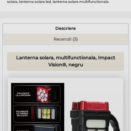
solara
,
lanterna solara led
,
lanterna solara multifunctionala
Descriere
Recenzii (3)
Lanterna solara, multifunctionala, Impact
Vision®, negru