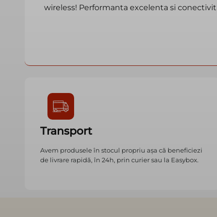
wireless! Performanta excelenta si conectivita
Transport
Avem produsele în stocul propriu așa că beneficiezi
de livrare rapidă, în 24h, prin curier sau la Easybox.