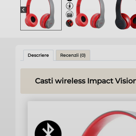
Descriere
Recenzii (0)
Casti wireless Impact Visio